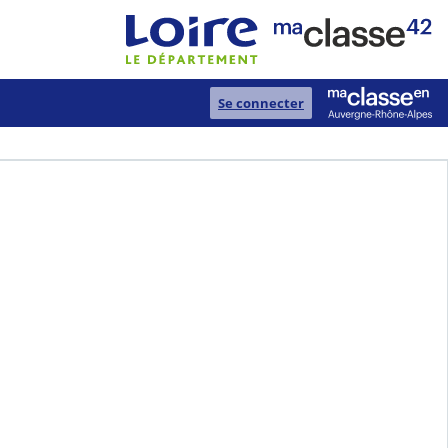
Se connecter