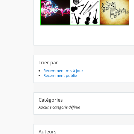
Trier par
Récemment mis à jour
Récemment publié
Catégories
Aucune catégorie définie
Auteurs