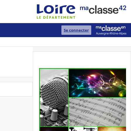
Se connecter